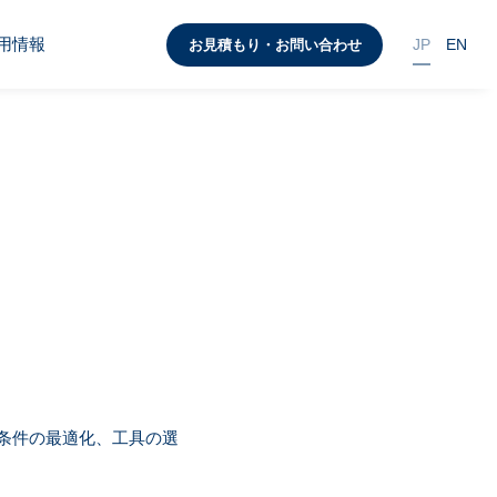
用情報
JP
EN
お見積もり・お問い合わせ
工条件の最適化、工具の選