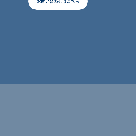
お問い合わせはこちら