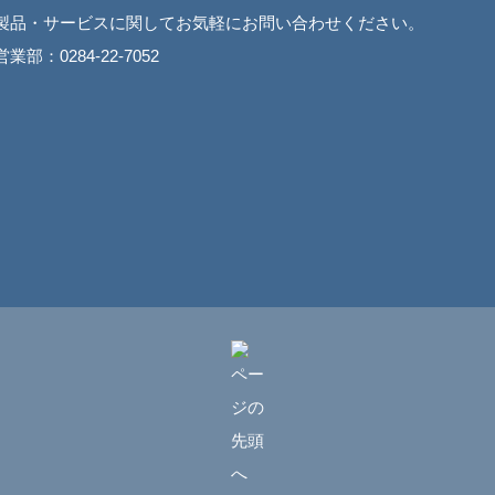
製品・サービスに関してお気軽にお問い合わせください。
営業部：0284-22-7052