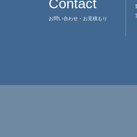
Contact
お問い合わせ・お見積もり