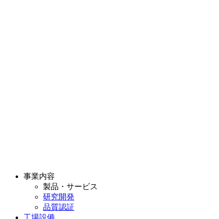
事業内容
製品・サービス
研究開発
品質認証
工場設備