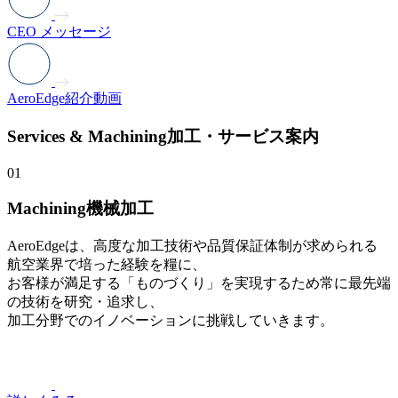
CEO メッセージ
AeroEdge紹介動画
Services & Machining
加工・サービス案内
01
Machining
機械加工
AeroEdgeは、高度な加工技術や品質保証体制が求められる
航空業界で培った経験を糧に、
お客様が満足する「ものづくり」を実現するため常に最先端
の技術を研究・追求し、
加工分野でのイノベーションに挑戦していきます。