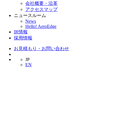
会社概要・沿革
アクセスマップ
ニュースルーム
News
Hello! AeroEdge
IR情報
採用情報
お見積もり・お問い合わせ
JP
EN