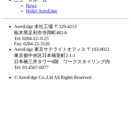
News
Hello! AeroEdge
AeroEdge 本社工場
〒329-4213
栃木県足利市寺岡町482-6
Tel: 0284-22-3125
Fax: 0284-22-3126
AeroEdge 東京サテライトオフィス
〒103-0022
東京都中央区日本橋室町2-1-1
日本橋三井タワー6階 ワークスタイリング内
Tel: 03-4567-6077
© AeroEdge Co.,Ltd All Rights Reserved.