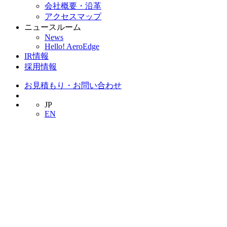
会社概要・沿革
アクセスマップ
ニュースルーム
News
Hello! AeroEdge
IR情報
採用情報
お見積もり・お問い合わせ
JP
EN