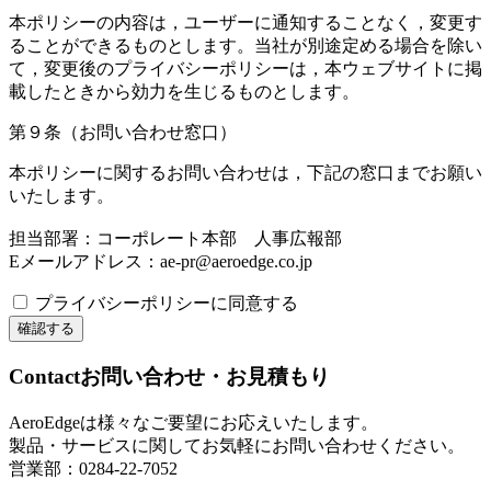
本ポリシーの内容は，ユーザーに通知することなく，変更す
ることができるものとします。当社が別途定める場合を除い
て，変更後のプライバシーポリシーは，本ウェブサイトに掲
載したときから効力を生じるものとします。
第９条（お問い合わせ窓口）
本ポリシーに関するお問い合わせは，下記の窓口までお願い
いたします。
担当部署：コーポレート本部 人事広報部
Eメールアドレス：ae-pr@aeroedge.co.jp
プライバシーポリシーに同意する
Contact
お問い合わせ・お見積もり
AeroEdgeは様々なご要望にお応えいたします。
製品・サービスに関してお気軽にお問い合わせください。
営業部：0284-22-7052