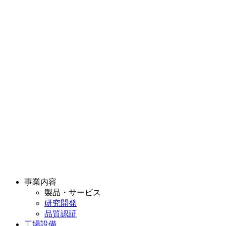
事業内容
製品・サービス
研究開発
品質認証
工場設備