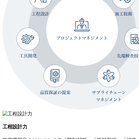
工程設計力