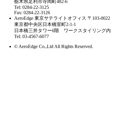
栃木県足利市寺岡町482-6
Tel: 0284-22-3125
Fax: 0284-22-3126
AeroEdge 東京サテライトオフィス
〒103-0022
東京都中央区日本橋室町2-1-1
日本橋三井タワー6階 ワークスタイリング内
Tel: 03-4567-6077
© AeroEdge Co.,Ltd All Rights Reserved.