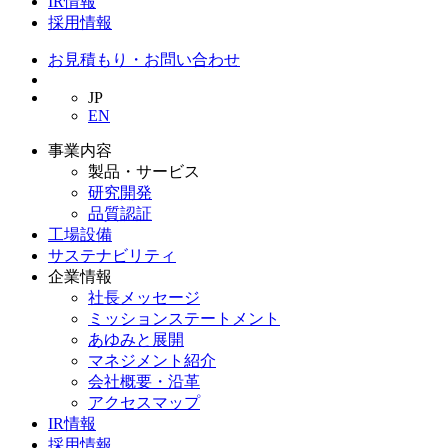
IR情報
採用情報
お見積もり・お問い合わせ
JP
EN
事業内容
製品・サービス
研究開発
品質認証
工場設備
サステナビリティ
企業情報
社長メッセージ
ミッションステートメント
あゆみと展開
マネジメント紹介
会社概要・沿革
アクセスマップ
IR情報
採用情報