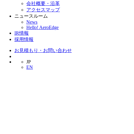
会社概要・沿革
アクセスマップ
ニュースルーム
News
Hello! AeroEdge
IR情報
採用情報
お見積もり・お問い合わせ
JP
EN