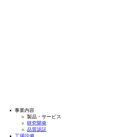
事業内容
製品・サービス
研究開発
品質認証
工場設備