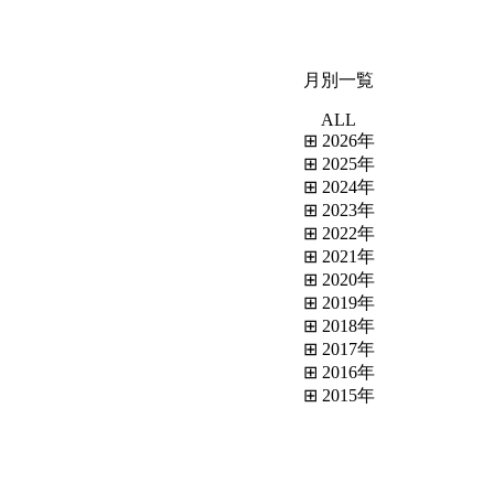
月別一覧
ALL
⊞ 2026年
⊞ 2025年
⊞ 2024年
⊞ 2023年
⊞ 2022年
⊞ 2021年
⊞ 2020年
⊞ 2019年
⊞ 2018年
⊞ 2017年
⊞ 2016年
⊞ 2015年