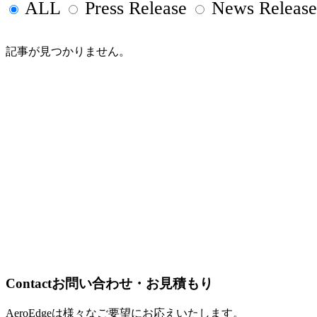
ALL
Press Release
News Release
記事が見つかりません。
Contact
お問い合わせ・お見積もり
AeroEdgeは様々なご要望にお応えいたします。