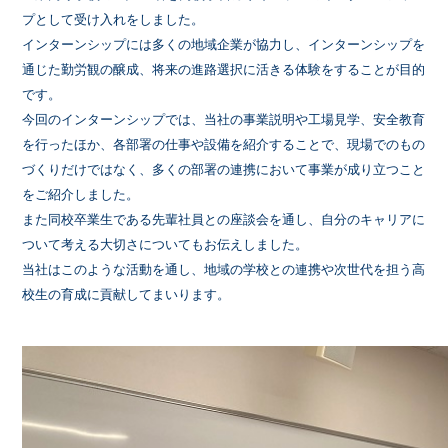
プとして受け入れをしました。
インターンシップには多くの地域企業が協力し、インターンシップを
通じた勤労観の醸成、将来の進路選択に活きる体験をすることが目的
です。
今回のインターンシップでは、当社の事業説明や工場見学、安全教育
を行ったほか、各部署の仕事や設備を紹介することで、現場でのもの
づくりだけではなく、多くの部署の連携において事業が成り立つこと
をご紹介しました。
また同校卒業生である先輩社員との座談会を通し、自分のキャリアに
ついて考える大切さについてもお伝えしました。
当社はこのような活動を通し、地域の学校との連携や次世代を担う高
校生の育成に貢献してまいります。