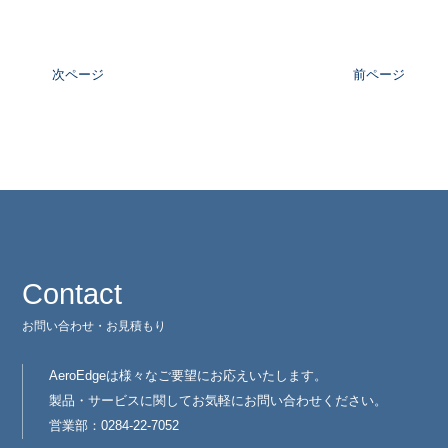
次ページ
前ページ
Contact
お問い合わせ・お見積もり
AeroEdgeは様々なご要望にお応えいたします。
製品・サービスに関してお気軽にお問い合わせください。
営業部：0284-22-7052