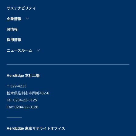
サステナビリティ
企業情報
IR情報
採用情報
ニュースルーム
AeroEdge 本社工場
〒329-4213
栃木県足利市寺岡町482-6
Tel: 0284-22-3125
Fax: 0284-22-3126
AeroEdge 東京サテライトオフィス