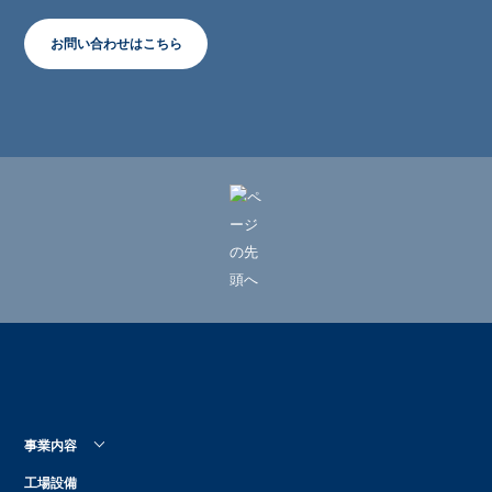
お問い合わせはこちら
事業内容
工場設備