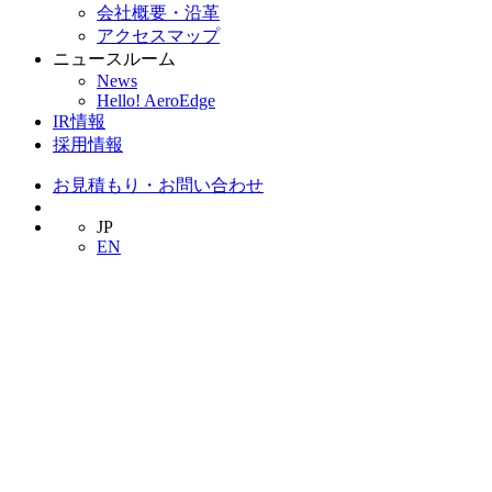
会社概要・沿革
アクセスマップ
ニュースルーム
News
Hello! AeroEdge
IR情報
採用情報
お見積もり・お問い合わせ
JP
EN