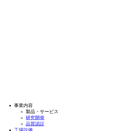
事業内容
製品・サービス
研究開発
品質認証
工場設備