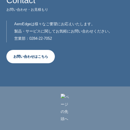
Contact
お問い合わせ・お見積もり
AeroEdgeは様々なご要望にお応えいたします。
製品・サービスに関してお気軽にお問い合わせください。
営業部：0284-22-7052
お問い合わせはこちら