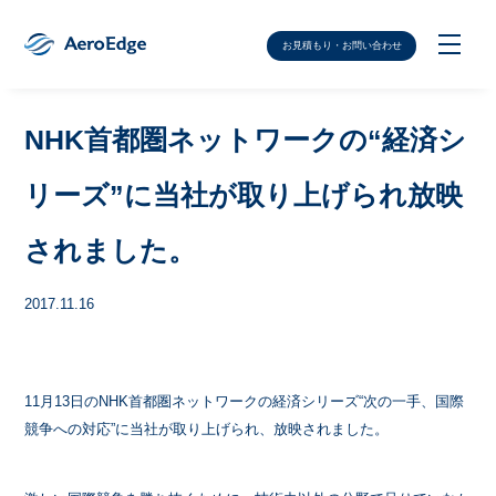
お見積もり・お問い合わせ
NHK首都圏ネットワークの“経済シ
リーズ”に当社が取り上げられ放映
されました。
2017.11.16
11月13日のNHK首都圏ネットワークの経済シリーズ“次の一手、国際
競争への対応”に当社が取り上げられ、放映されました。