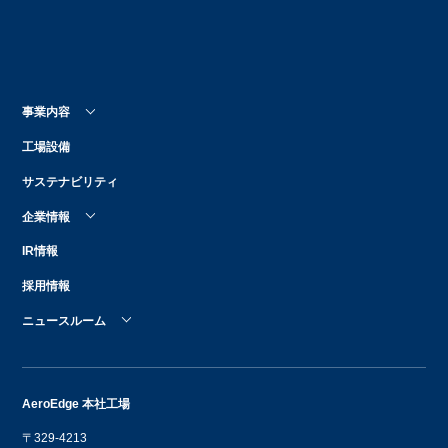
事業内容
工場設備
サステナビリティ
企業情報
IR情報
採用情報
ニュースルーム
AeroEdge 本社工場
〒329-4213