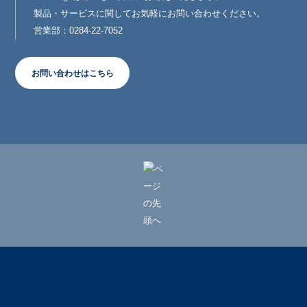
製品・サービスに関してお気軽にお問い合わせください。
営業部：0284-22-7052
お問い合わせはこちら