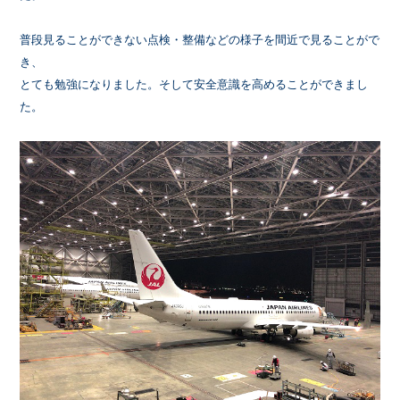
普段見ることができない点検・
整備などの様子を間近で見ることがで
き、
とても勉強になりました。
そして安全意識を高めることができまし
た。