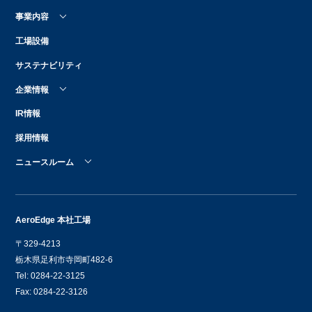
事業内容
工場設備
サステナビリティ
企業情報
IR情報
採用情報
ニュースルーム
AeroEdge 本社工場
〒329-4213
栃木県足利市寺岡町482-6
Tel: 0284-22-3125
Fax: 0284-22-3126