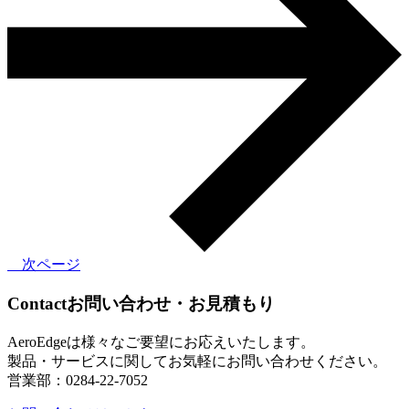
次ページ
Contact
お問い合わせ・お見積もり
AeroEdgeは様々なご要望にお応えいたします。
製品・サービスに関してお気軽にお問い合わせください。
営業部：0284-22-7052