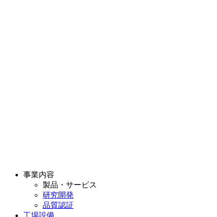
事業内容
製品・サービス
研究開発
品質認証
工場設備