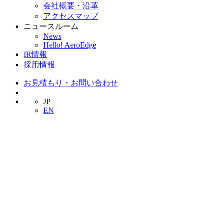
会社概要・沿革
アクセスマップ
ニュースルーム
News
Hello! AeroEdge
IR情報
採用情報
お見積もり・お問い合わせ
JP
EN