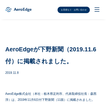
お見積もり・お問い合わせ
AeroEdgeが下野新聞（2019.11.6
付）に掲載されました。
2019.11.8
AeroEdge株式会社（本社：栃木県足利市、代表取締役社長：森西
淳）は、2019年11月6日付下野新聞（11面）に掲載されました。