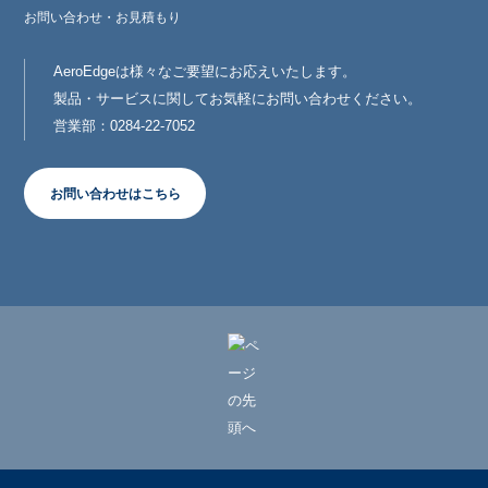
お問い合わせ・お見積もり
AeroEdgeは様々なご要望にお応えいたします。
製品・サービスに関してお気軽にお問い合わせください。
営業部：0284-22-7052
お問い合わせはこちら