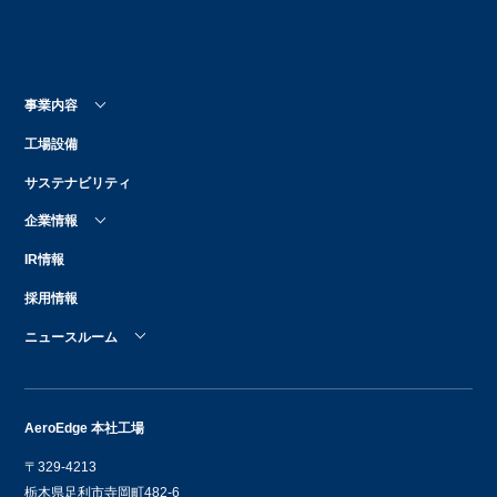
事業内容
工場設備
サステナビリティ
企業情報
IR情報
採用情報
ニュースルーム
AeroEdge 本社工場
〒329-4213
栃木県足利市寺岡町482-6