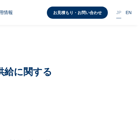
用情報
JP
EN
お見積もり・お問い合わせ
供給に関する