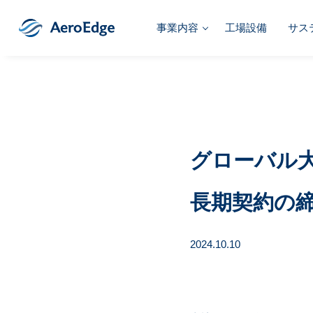
事業内容
工場設備
サス
グローバル
長期契約の
2024.10.10