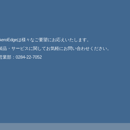
AeroEdgeは様々なご要望にお応えいたします。
製品・サービスに関してお気軽にお問い合わせください。
営業部：0284-22-7052