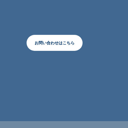
お問い合わせはこちら