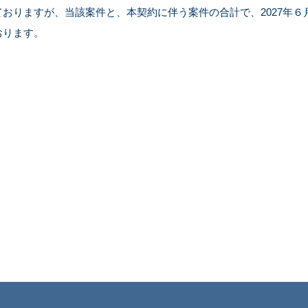
おりますが、当該案件と、本契約に伴う案件の合計で、2027年６
おります。