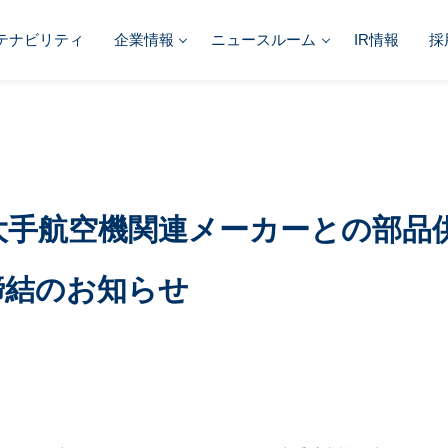
テナビリティ
企業情報
ニュースルーム
IR情報
採
大手航空機関連メーカーとの部品
締結のお知らせ