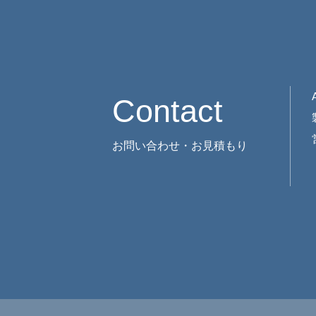
Contact
お問い合わせ・お見積もり