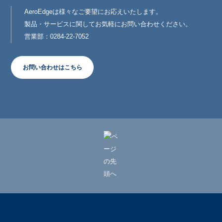
AeroEdgeは様々なご要望にお応えいたします。
製品・サービスに関してお気軽にお問い合わせください。
営業部：0284-22-7052
お問い合わせはこちら