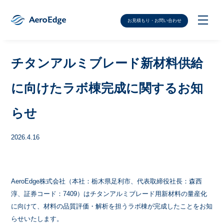
お見積もり・お問い合わせ
チタンアルミブレード新材料供給
に向けたラボ棟完成に関するお知
らせ
2026.4.16
AeroEdge株式会社（本社：栃木県足利市、代表取締役社長：森西
淳、証券コード：7409）はチタンアルミブレード用新材料の量産化
に向けて、材料の品質評価・解析を担うラボ棟が完成したことをお知
らせいたします。