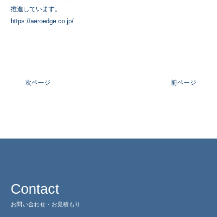
推進しています。
https://aeroedge.co.jp/
次ページ
前ページ
Contact
お問い合わせ・お見積もり