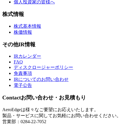
個人投資家の皆様へ
株式情報
株式基本情報
株価情報
その他IR情報
IRカレンダー
FAQ
ディスクロージャーポリシー
免責事項
IRについてのお問い合わせ
電子公告
Contact
お問い合わせ・お見積もり
AeroEdgeは様々なご要望にお応えいたします。
製品・サービスに関してお気軽にお問い合わせください。
営業部：0284-22-7052