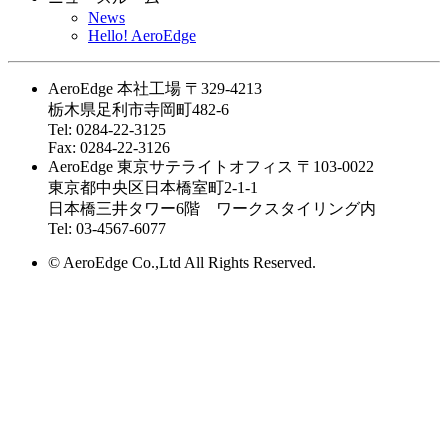
News
Hello! AeroEdge
AeroEdge 本社工場
〒329-4213
栃木県足利市寺岡町482-6
Tel: 0284-22-3125
Fax: 0284-22-3126
AeroEdge 東京サテライトオフィス
〒103-0022
東京都中央区日本橋室町2-1-1
日本橋三井タワー6階 ワークスタイリング内
Tel: 03-4567-6077
© AeroEdge Co.,Ltd All Rights Reserved.