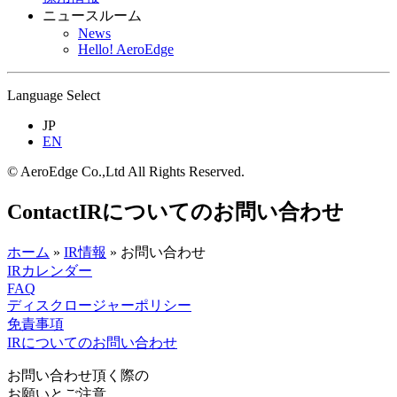
ニュースルーム
News
Hello! AeroEdge
Language Select
JP
EN
© AeroEdge Co.,Ltd All Rights Reserved.
Contact
IRについてのお問い合わせ
ホーム
»
IR情報
»
お問い合わせ
IRカレンダー
FAQ
ディスクロージャーポリシー
免責事項
IRについてのお問い合わせ
お問い合わせ頂く際の
お願いとご注意