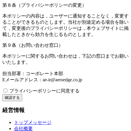
第８条（プライバシーポリシーの変更）
本ポリシーの内容は，ユーザーに通知することなく，変更す
ることができるものとします。当社が別途定める場合を除い
て，変更後のプライバシーポリシーは，本ウェブサイトに掲
載したときから効力を生じるものとします。
第９条（お問い合わせ窓口）
本ポリシーに関するお問い合わせは，下記の窓口までお願い
いたします。
担当部署：コーポレート本部
Eメールアドレス：ae-ir@aeroedge.co.jp
プライバシーポリシーに同意する
経営情報
トップメッセージ
会社概要