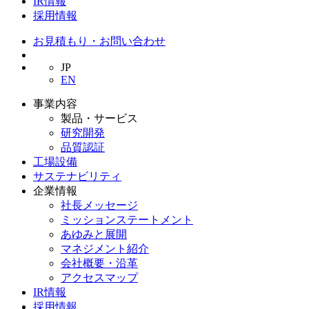
IR情報
採用情報
お見積もり・お問い合わせ
JP
EN
事業内容
製品・サービス
研究開発
品質認証
工場設備
サステナビリティ
企業情報
社長メッセージ
ミッションステートメント
あゆみと展開
マネジメント紹介
会社概要・沿革
アクセスマップ
IR情報
採用情報