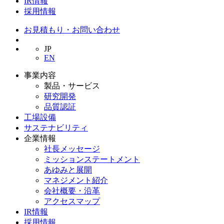
IR情報
採用情報
お見積もり・お問い合わせ
JP
EN
事業内容
製品・サービス
研究開発
品質認証
工場設備
サステナビリティ
企業情報
社長メッセージ
ミッションステートメント
あゆみと展開
マネジメント紹介
会社概要・沿革
アクセスマップ
IR情報
採用情報