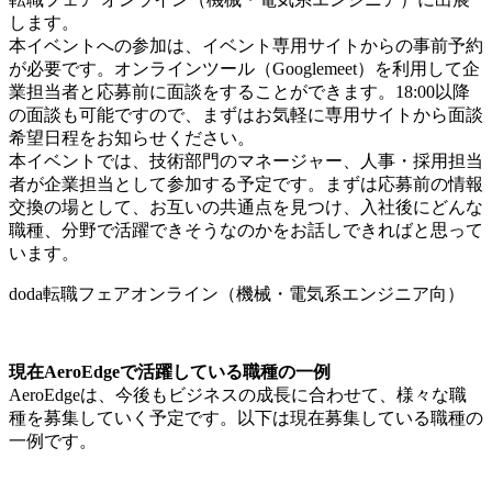
します。
本イベントへの参加は、イベント専用サイトからの事前予約
が必要です。オンラインツール（Googlemeet）を利用して企
業担当者と応募前に面談をすることができます。18:00以降
の面談も可能ですので、まずはお気軽に専用サイトから面談
希望日程をお知らせください。
本イベントでは、技術部門のマネージャー、人事・採用担当
者が企業担当として参加する予定です。まずは応募前の情報
交換の場として、お互いの共通点を見つけ、入社後にどんな
職種、分野で活躍できそうなのかをお話しできればと思って
います。
doda転職フェアオンライン（機械・電気系エンジニア向）
現在AeroEdgeで活躍している職種の一例
AeroEdgeは、今後もビジネスの成長に合わせて、様々な職
種を募集していく予定です。以下は現在募集している職種の
一例です。