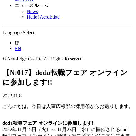
ニュースルーム
News
Hello! AeroEdge
Language Select
JP
EN
© AeroEdge Co.,Ltd All Rights Reserved.
【№017】doda転職フェア オンライン
に参加します!!
2022.11.8
こんにちは。今日は人事広報部の採用係からお送りします。
doda転職フェア オンラインに参加します!!
2022年11月15日（火）～ 11月23日（水）に開催されるdoda
転職フェア オンライン（機械・電気系エンジニア）に出展