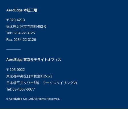
AeroEdge 本社工場
〒329-4213
栃木県足利市寺岡町482-6
Tel: 0284-22-3125
Fax: 0284-22-3126
AeroEdge 東京サテライトオフィス
〒103-0022
東京都中央区日本橋室町2-1-1
日本橋三井タワー6階 ワークスタイリング内
Tel: 03-4567-6077
© AeroEdge Co.,Ltd All Rights Reserved.