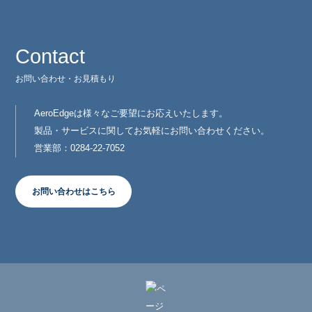
Contact
お問い合わせ・お見積もり
AeroEdgeは様々なご要望にお応えいたします。
製品・サービスに関してお気軽にお問い合わせください。
営業部：0284-22-7052
お問い合わせはこちら