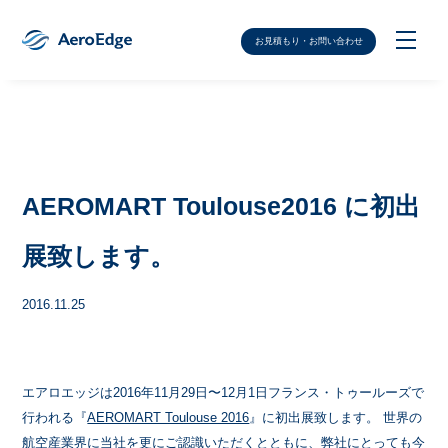
お見積もり・お問い合わせ
AEROMART Toulouse2016 に初出
展致します。
2016.11.25
エアロエッジは2016年11月29日〜12月1日フランス・トゥールーズで
行われる『
AEROMART Toulouse 2016
』に初出展致します。 世界の
航空産業界に当社を更にご認識いただくとともに、弊社にとっても今