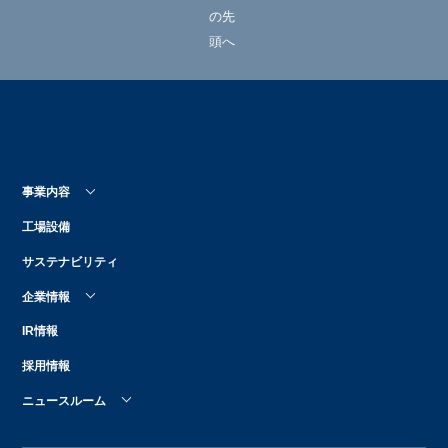
事業内容
工場設備
サステナビリティ
企業情報
IR情報
採用情報
ニュースルーム