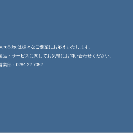
AeroEdgeは様々なご要望にお応えいたします。
製品・サービスに関してお気軽にお問い合わせください。
営業部：0284-22-7052