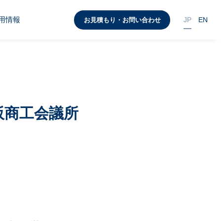
用情報
JP
EN
お見積もり・お問い合わせ
阪商工会議所