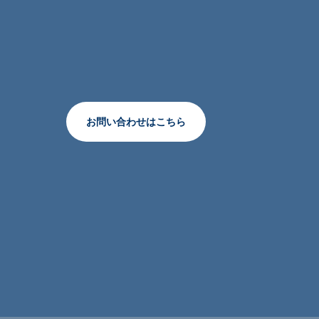
お問い合わせはこちら