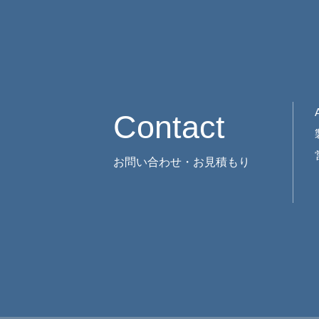
Contact
お問い合わせ・お見積もり