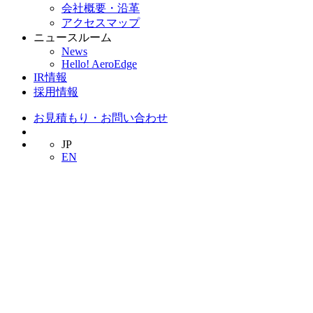
会社概要・沿革
アクセスマップ
ニュースルーム
News
Hello! AeroEdge
IR情報
採用情報
お見積もり・お問い合わせ
JP
EN