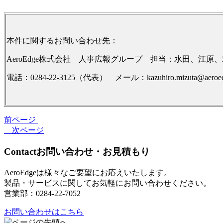
本件に関するお問い合わせ先：
AeroEdge株式会社 人事広報グループ 担当：水田、江原
電話：0284-22-3125（代表） メール：kazuhiro.mizuta@aeroedg
前ページ
次ページ
Contact
お問い合わせ・お見積もり
AeroEdgeは様々なご要望にお応えいたします。
製品・サービスに関してお気軽にお問い合わせください。
営業部：0284-22-7052
お問い合わせはこちら