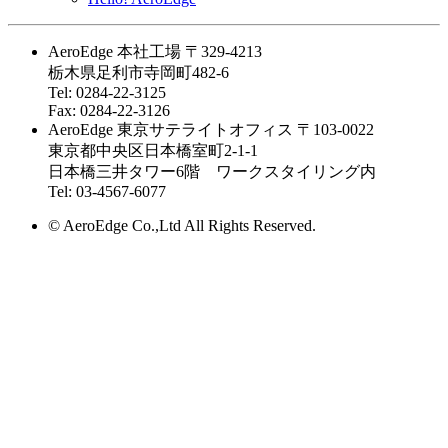
AeroEdge 本社工場
〒329-4213
栃木県足利市寺岡町482-6
Tel: 0284-22-3125
Fax: 0284-22-3126
AeroEdge 東京サテライトオフィス
〒103-0022
東京都中央区日本橋室町2-1-1
日本橋三井タワー6階 ワークスタイリング内
Tel: 03-4567-6077
© AeroEdge Co.,Ltd All Rights Reserved.