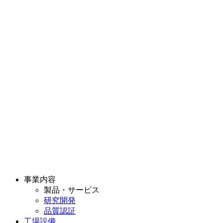
事業内容
製品・サービス
研究開発
品質認証
工場設備