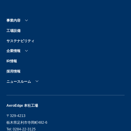
事業内容
工場設備
サステナビリティ
企業情報
IR情報
採用情報
ニュースルーム
AeroEdge 本社工場
〒329-4213
栃木県足利市寺岡町482-6
Tel: 0284-22-3125