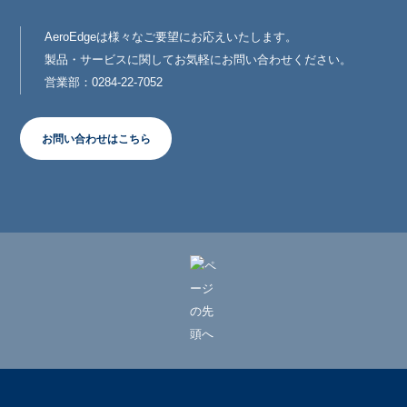
AeroEdgeは様々なご要望にお応えいたします。
製品・サービスに関してお気軽にお問い合わせください。
営業部：0284-22-7052
お問い合わせはこちら