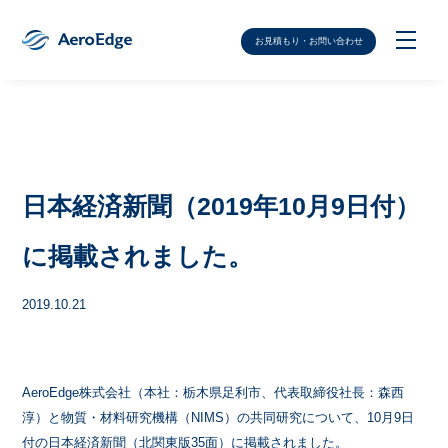
お見積もり・お問い合わせ
日本経済新聞（2019年10月9日付）
に掲載されました。
2019.10.21
AeroEdge株式会社（本社：栃木県足利市、代表取締役社長：森西
淳）と物質・材料研究機構（NIMS）の共同研究について、10月9日
付の日本経済新聞（北関東版35面）に掲載されました。