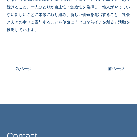
続けること、一人ひとりが自主性・創造性を発揮し、他人がやってい
ない新しいことに果敢に取り組み、新しい価値を創出すること、社会
と人々の幸せに寄与することを使命に「ゼロからイチを創る」活動を
推進しています。
次ページ
前ページ
Contact