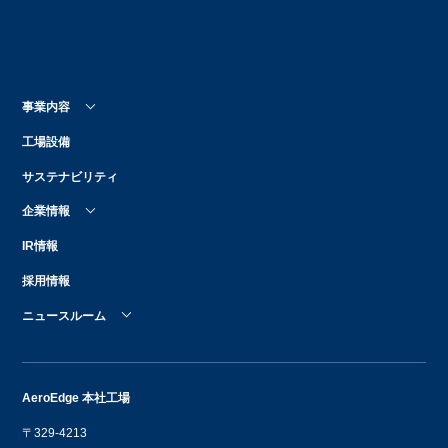
事業内容
工場設備
サステナビリティ
企業情報
IR情報
採用情報
ニュースルーム
AeroEdge 本社工場
〒329-4213