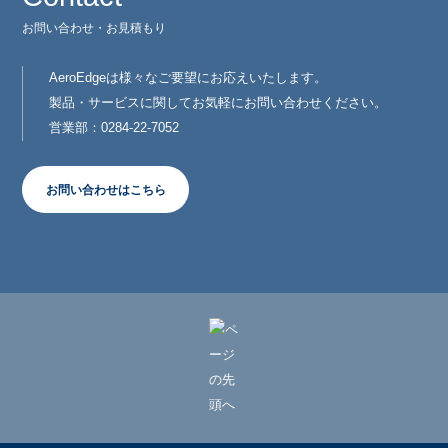
お問い合わせ・お見積もり
AeroEdgeは様々なご要望にお応えいたします。
製品・サービスに関してお気軽にお問い合わせください。
営業部：0284-22-7052
お問い合わせはこちら