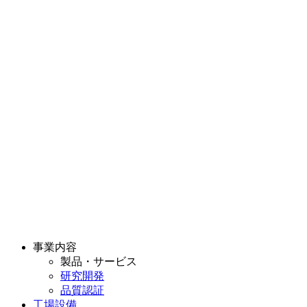
事業内容
製品・サービス
研究開発
品質認証
工場設備