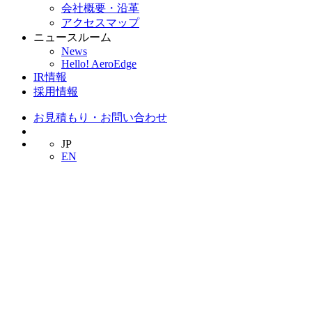
会社概要・沿革
アクセスマップ
ニュースルーム
News
Hello! AeroEdge
IR情報
採用情報
お見積もり・お問い合わせ
JP
EN