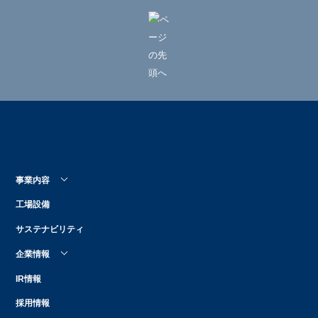
事業内容
工場設備
サステナビリティ
企業情報
IR情報
採用情報