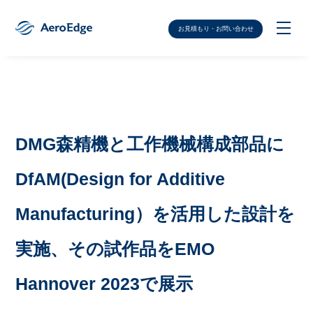
お見積もり・お問い合わせ
DMG森精機と工作機械構成部品に
DfAM(Design for Additive
Manufacturing）を活用した設計を
実施、その試作品をEMO
Hannover 2023で展示