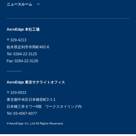
ニュースルーム
AeroEdge 本社工場
〒329-4213
栃木県足利市寺岡町482-6
Tel: 0284-22-3125
Fax: 0284-22-3126
AeroEdge 東京サテライトオフィス
〒103-0022
東京都中央区日本橋室町2-1-1
日本橋三井タワー6階 ワークスタイリング内
Tel: 03-4567-6077
© AeroEdge Co.,Ltd All Rights Reserved.