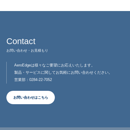
Contact
お問い合わせ・お見積もり
AeroEdgeは様々なご要望にお応えいたします。
製品・サービスに関してお気軽にお問い合わせください。
営業部：0284-22-7052
お問い合わせはこちら