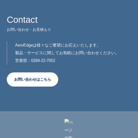
Contact
お問い合わせ・お見積もり
AeroEdgeは様々なご要望にお応えいたします。
製品・サービスに関してお気軽にお問い合わせください。
営業部：0284-22-7052
お問い合わせはこちら