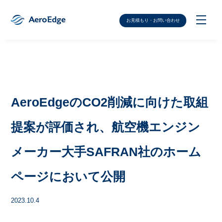
お見積もり・お問い合わせ
AeroEdgeのCO2削減に向けた取組
提案が評価され、航空機エンジン
メーカー大手SAFRAN社のホーム
ページにおいて公開
2023.10.4