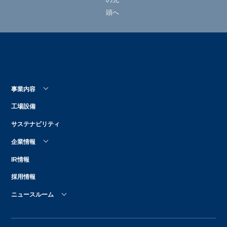
事業内容
工場設備
サステナビリティ
企業情報
IR情報
採用情報
ニュースルーム