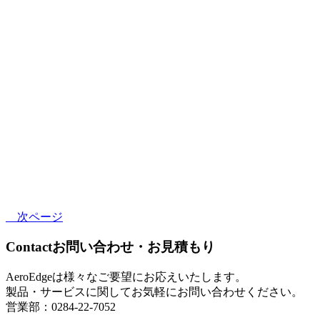
次ページ
Contact
お問い合わせ・お見積もり
AeroEdgeは様々なご要望にお応えいたします。
製品・サービスに関してお気軽にお問い合わせください。
営業部：0284-22-7052