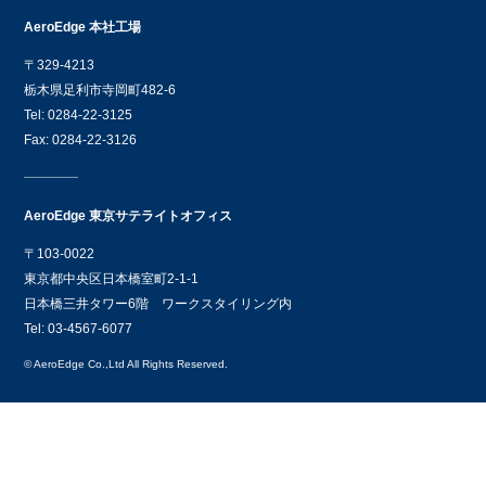
AeroEdge 本社工場
〒329-4213
栃木県足利市寺岡町482-6
Tel: 0284-22-3125
Fax: 0284-22-3126
AeroEdge 東京サテライトオフィス
〒103-0022
東京都中央区日本橋室町2-1-1
日本橋三井タワー6階 ワークスタイリング内
Tel: 03-4567-6077
© AeroEdge Co.,Ltd All Rights Reserved.