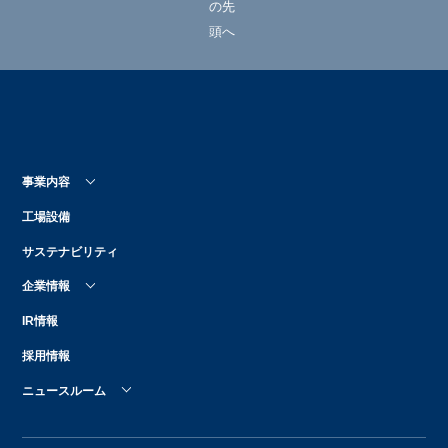
事業内容
工場設備
サステナビリティ
企業情報
IR情報
採用情報
ニュースルーム