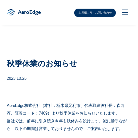
お見積もり・お問い合わせ
秋季休業のお知らせ
2023.10.25
AeroEdge株式会社（本社：栃木県足利市、代表取締役社長：森西
淳、証券コード：7409）より秋季休業をお知らせいたします。
当社では、前年に引き続き今年も秋休みを設けます。誠に勝手なが
ら、以下の期間は営業しておりませんので、ご案内いたします。