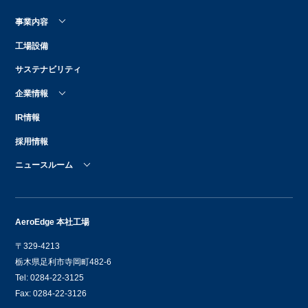
事業内容
工場設備
サステナビリティ
企業情報
IR情報
採用情報
ニュースルーム
AeroEdge 本社工場
〒329-4213
栃木県足利市寺岡町482-6
Tel: 0284-22-3125
Fax: 0284-22-3126