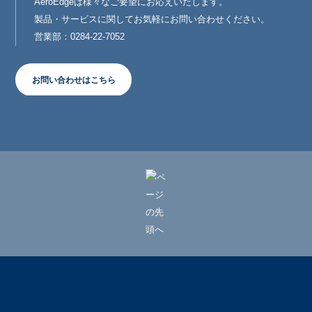
AeroEdgeは様々なご要望にお応えいたします。
製品・サービスに関してお気軽にお問い合わせください。
営業部：0284-22-7052
お問い合わせはこちら