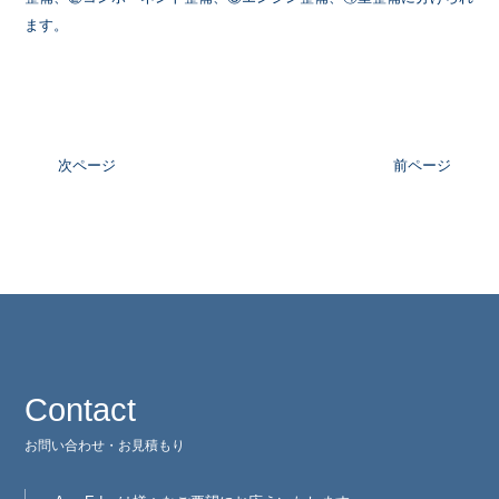
ます。
次ページ
前ページ
Contact
お問い合わせ・お見積もり