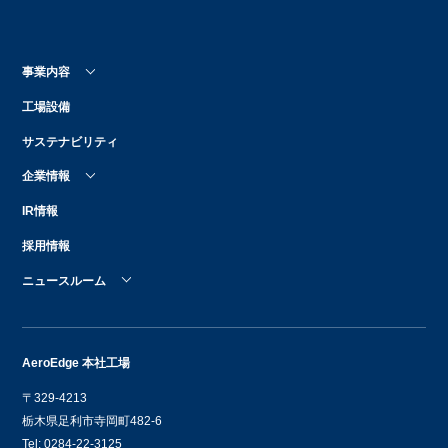
事業内容
工場設備
サステナビリティ
企業情報
IR情報
採用情報
ニュースルーム
AeroEdge 本社工場
〒329-4213
栃木県足利市寺岡町482-6
Tel: 0284-22-3125