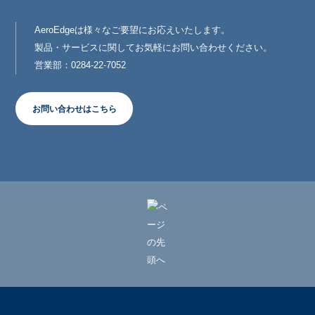
AeroEdgeは様々なご要望にお応えいたします。
製品・サービスに関してお気軽にお問い合わせください。
営業部：0284-22-7052
お問い合わせはこちら