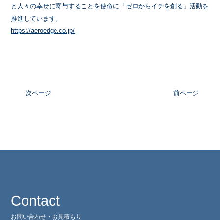
と人々の幸せに寄与することを使命に「ゼロからイチを創る」活動を
推進しています。
https://aeroedge.co.jp/
次ページ
前ページ
Contact
お問い合わせ・お見積もり