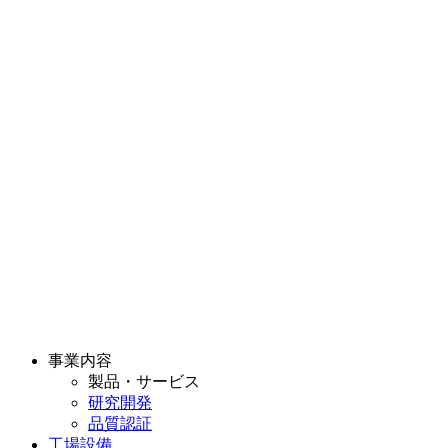
事業内容
製品・サービス
研究開発
品質認証
工場設備