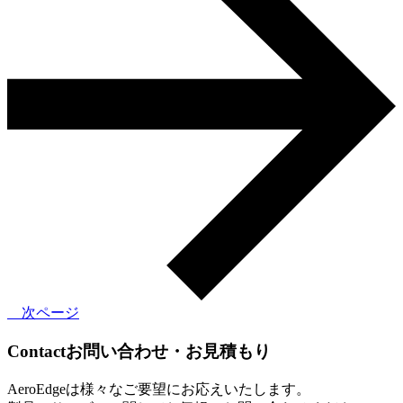
次ページ
Contact
お問い合わせ・お見積もり
AeroEdgeは様々なご要望にお応えいたします。