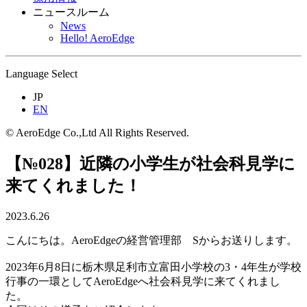
ニュースルーム
News
Hello! AeroEdge
Language Select
JP
EN
© AeroEdge Co.,Ltd All Rights Reserved.
【№028】近隣の小学生が社会科見学に
来てくれました！
2023.6.26
こんにちは。AeroEdgeの経営管理部 Sからお送りします。
2023年6月8日に栃木県足利市立富田小学校の3・4年生が学校
行事の一環としてAeroEdgeへ社会科見学に来てくれまし
た。