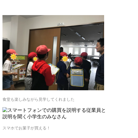
食堂も楽しみながら見学してくれました
スマホでお菓子が買える！