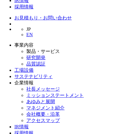
IR情報
採用情報
お見積もり・お問い合わせ
JP
EN
事業内容
製品・サービス
研究開発
品質認証
工場設備
サステナビリティ
企業情報
社長メッセージ
ミッションステートメント
あゆみと展開
マネジメント紹介
会社概要・沿革
アクセスマップ
IR情報
採用情報