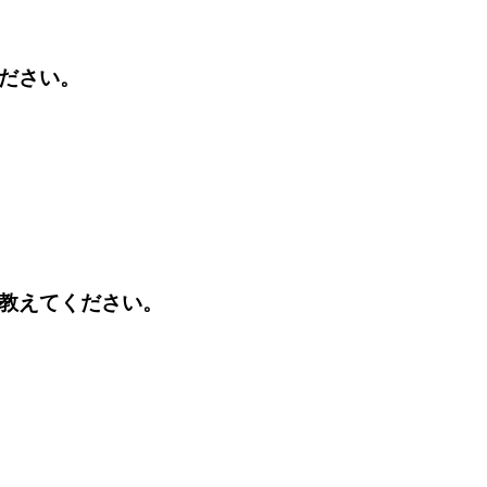
ください。
て教えてください。