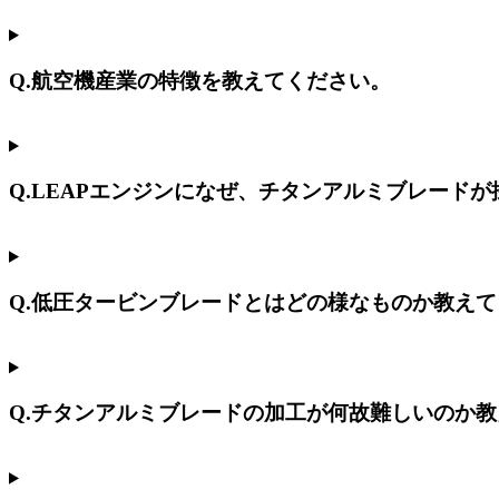
Q.航空機産業の特徴を教えてください。
Q.LEAPエンジンになぜ、チタンアルミブレード
Q.低圧タービンブレードとはどの様なものか教え
Q.チタンアルミブレードの加工が何故難しいのか