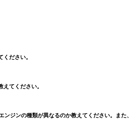
えてください。
か教えてください。
で、LEAPエンジンの種類が異なるのか教えてください