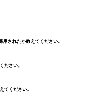
が採用されたか教えてください。
てください。
教えてください。