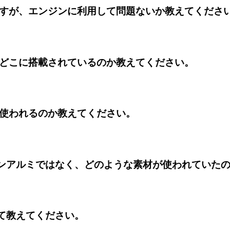
ですが、エンジンに利用して問題ないか教えてくださ
のどこに搭載されているのか教えてください。
枚使われるのか教えてください。
タンアルミではなく、どのような素材が使われていた
いて教えてください。