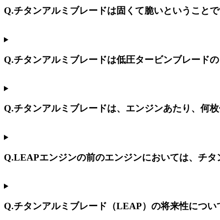
Q.チタンアルミブレードは固くて脆いということ
Q.チタンアルミブレードは低圧タービンブレード
Q.チタンアルミブレードは、エンジンあたり、何
Q.LEAPエンジンの前のエンジンにおいては、チ
Q.チタンアルミブレード（LEAP）の将来性につ