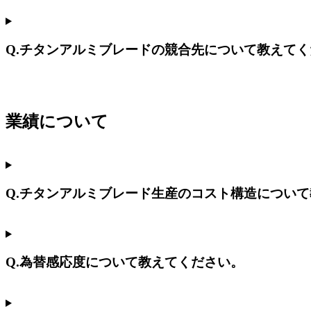
Q.チタンアルミブレードの競合先について教えて
業績について
Q.チタンアルミブレード生産のコスト構造につい
Q.為替感応度について教えてください。