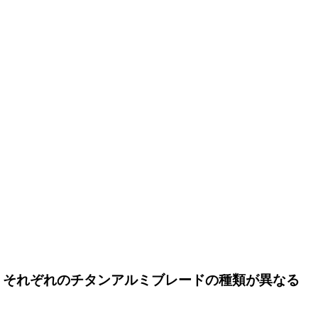
。また、それぞれのチタンアルミブレードの種類が異なる