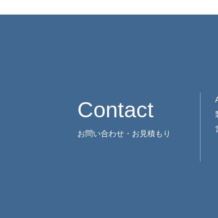
Contact
お問い合わせ・お見積もり