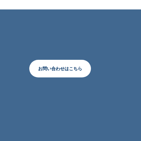
お問い合わせはこちら