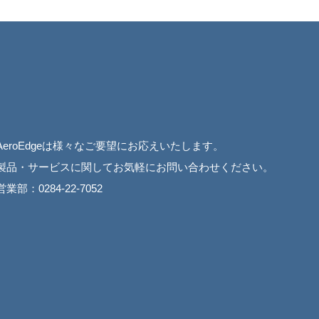
AeroEdgeは様々なご要望にお応えいたします。
製品・サービスに関してお気軽にお問い合わせください。
営業部：0284-22-7052