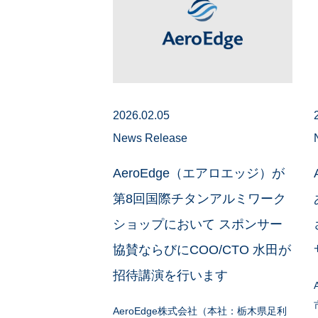
2026.02.05
News Release
AeroEdge（エアロエッジ）が
第8回国際チタンアルミワーク
ショップにおいて スポンサー
協賛ならびにCOO/CTO 水田が
招待講演を行います
AeroEdge株式会社（本社：栃木県足利