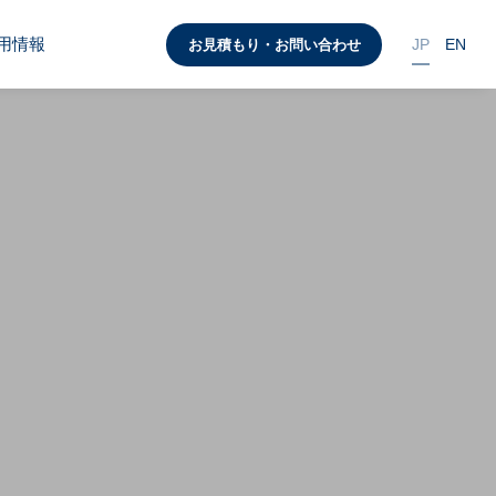
用情報
JP
EN
お見積もり・お問い合わせ