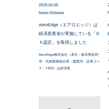
2026.04.08
News Release
AeroEdge（エアロエッジ）は
経済産業省が実施している「Ｄ
Ｘ認定」を取得しました
AeroEdge株式会社（本社：栃木県足利
市、代表取締役社長：森西淳、証券コー
ド：7409）は経済産