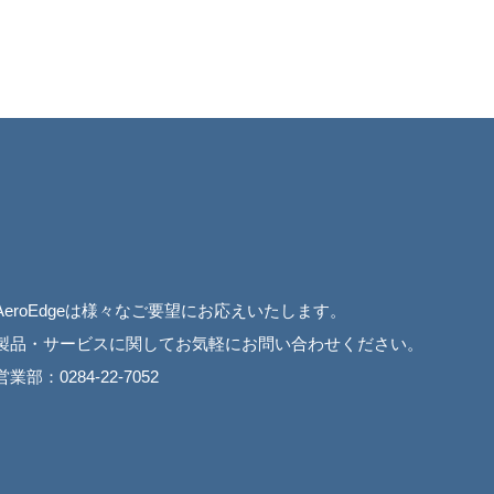
AeroEdgeは様々なご要望にお応えいたします。
製品・サービスに関してお気軽にお問い合わせください。
営業部：0284-22-7052