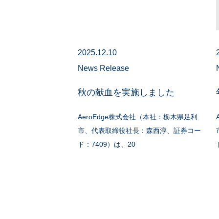
2025.12.10
News Release
秋の献血を実施しました
AeroEdge株式会社（本社：栃木県足利
市、代表取締役社長：森西淳、証券コー
ド：7409）は、20