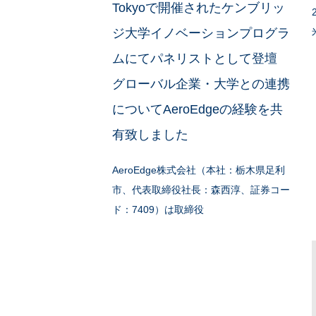
Tokyoで開催されたケンブリッ
ジ大学イノベーションプログラ
ムにてパネリストとして登壇
グローバル企業・大学との連携
についてAeroEdgeの経験を共
有致しました
AeroEdge株式会社（本社：栃木県足利
市、代表取締役社長：森西淳、証券コー
ド：7409）は取締役