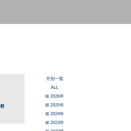
月別一覧
ALL
⊞ 2026年
⊞ 2025年
⊞ 2024年
⊞ 2023年