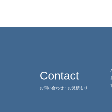
Contact
お問い合わせ・お見積もり