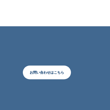
お問い合わせはこちら